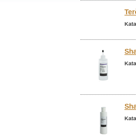
Ter
Kata
Sh
Kata
Sha
Kata