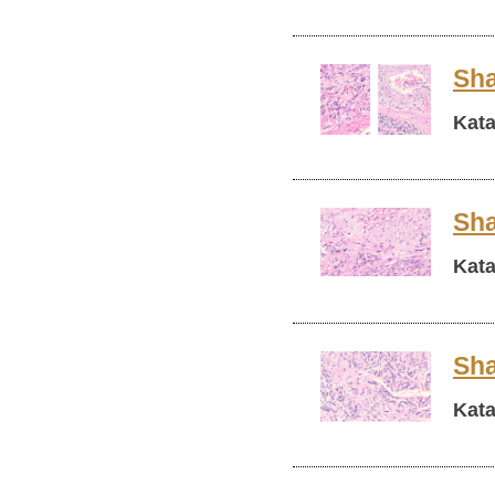
Sha
Kata
Sha
Kata
Sha
Kata