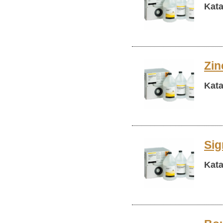
Kata
Zin
Kata
Sig
Kata