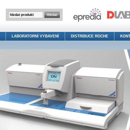
LABORATORNÍ VYBAVENÍ
DISTRIBUCE ROCHE
KON