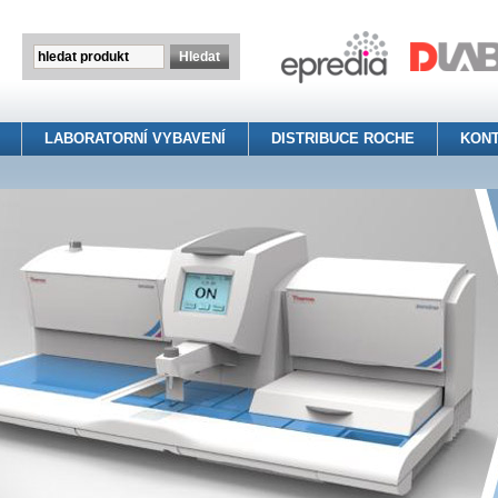
LABORATORNÍ VYBAVENÍ
DISTRIBUCE ROCHE
KON