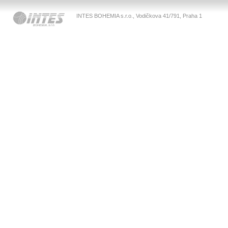
INTES BOHEMIA s.r.o., Vodičkova 41/791, Praha 1