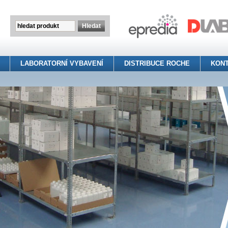
LABORATORNÍ VYBAVENÍ
DISTRIBUCE ROCHE
KON