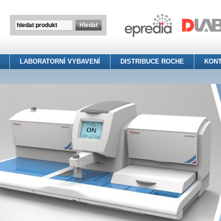
LABORATORNÍ VYBAVENÍ
DISTRIBUCE ROCHE
KON