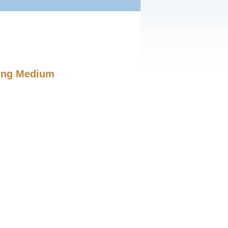
ing Medium