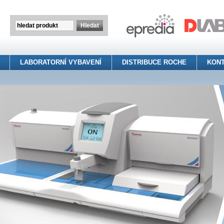
LABORATORNÍ VYBAVENÍ
DISTRIBUCE ROCHE
KON