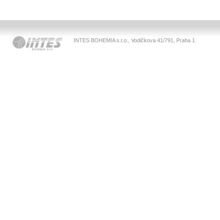
INTES BOHEMIA s.r.o., Vodičkova 41/791, Praha 1