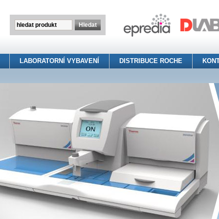
LABORATORNÍ VYBAVENÍ
DISTRIBUCE ROCHE
KON