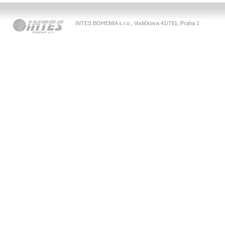
INTES BOHEMIA s.r.o., Vodičkova 41/791, Praha 1