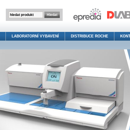
LABORATORNÍ VYBAVENÍ
DISTRIBUCE ROCHE
KON