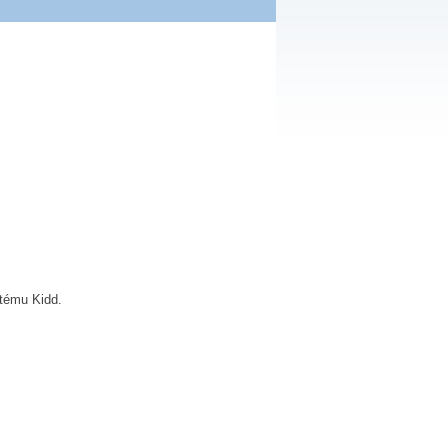
stému Kidd.