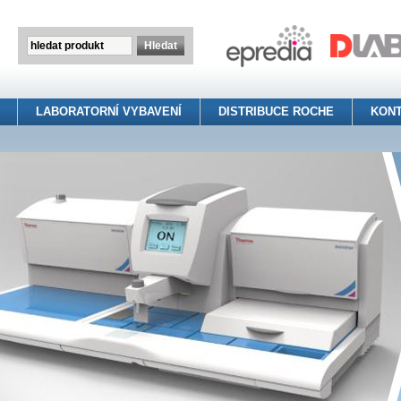
LABORATORNÍ VYBAVENÍ
DISTRIBUCE ROCHE
KON