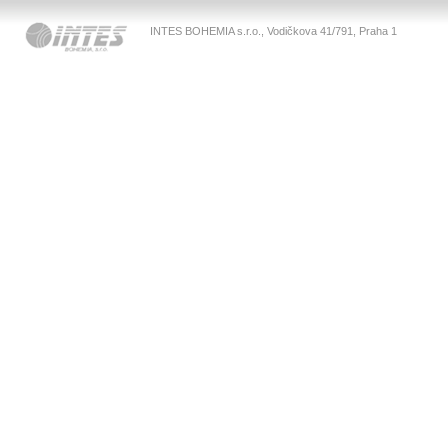
INTES BOHEMIA s.r.o., Vodičkova 41/791, Praha 1